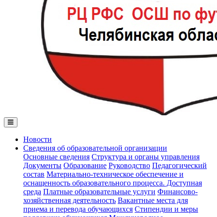
Новости
Сведения об образовательной организации
Основные сведения
Структура и органы управления
Документы
Образование
Руководство
Педагогический
состав
Материально-техническое обеспечение и
оснащенность образовательного процесса. Доступная
среда
Платные образовательные услуги
Финансово-
хозяйственная деятельность
Вакантные места для
приема и перевода обучающихся
Стипендии и меры