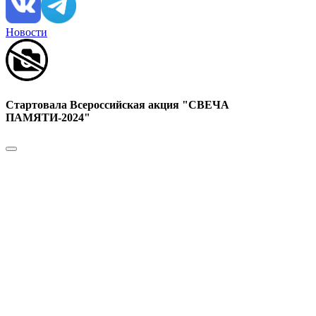
Новости
Стартовала Всероссийская акция "СВЕЧА
ПАМЯТИ-2024"