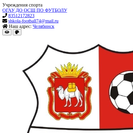
Учреждения спорта
ОГАУ ДО ОСШ ПО ФУТБОЛУ
83512172823
shkola-football74@mail.ru
Наш адрес:
Челябинск