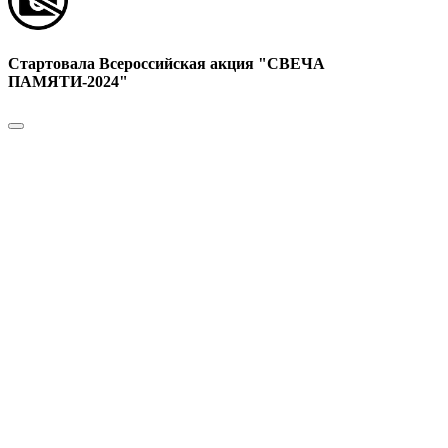
Стартовала Всероссийская акция "СВЕЧА
ПАМЯТИ-2024"