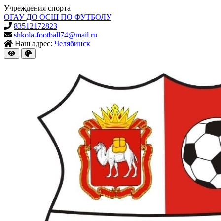
Учреждения спорта
ОГАУ ДО ОСШ ПО ФУТБОЛУ
83512172823
shkola-football74@mail.ru
Наш адрес:
Челябинск