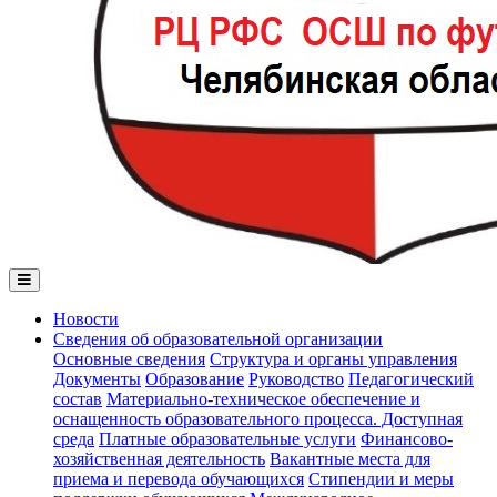
Новости
Сведения об образовательной организации
Основные сведения
Структура и органы управления
Документы
Образование
Руководство
Педагогический
состав
Материально-техническое обеспечение и
оснащенность образовательного процесса. Доступная
среда
Платные образовательные услуги
Финансово-
хозяйственная деятельность
Вакантные места для
приема и перевода обучающихся
Стипендии и меры