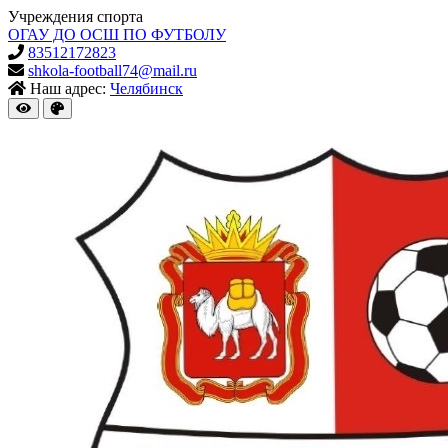
Учреждения спорта
ОГАУ ДО ОСШ ПО ФУТБОЛУ
83512172823
shkola-football74@mail.ru
Наш адрес:
Челябинск