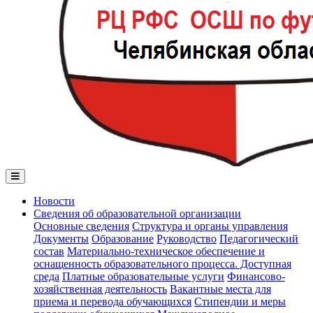
Новости
Сведения об образовательной организации
Основные сведения
Структура и органы управления
Документы
Образование
Руководство
Педагогический
состав
Материально-техническое обеспечение и
оснащенность образовательного процесса. Доступная
среда
Платные образовательные услуги
Финансово-
хозяйственная деятельность
Вакантные места для
приема и перевода обучающихся
Стипендии и меры